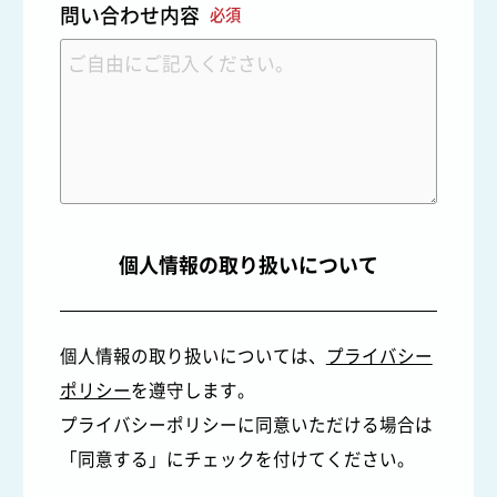
問い合わせ内容
必須
個人情報の取り扱いについて
個人情報の取り扱いについては、
プライバシー
ポリシー
を遵守します。
プライバシーポリシーに同意いただける場合は
「同意する」にチェックを付けてください。