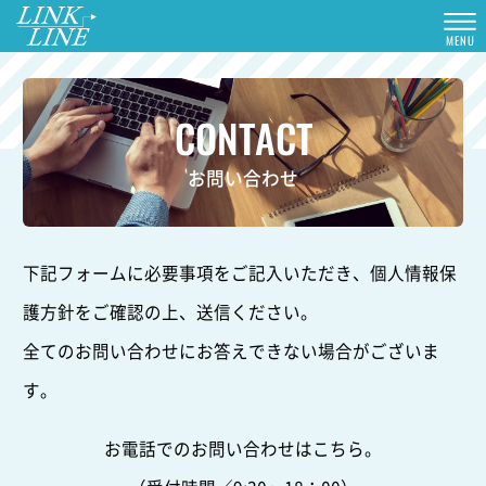
MENU
CONTACT
お問い合わせ
下記フォームに必要事項をご記入いただき、個人情報保
護方針をご確認の上、送信ください。
全てのお問い合わせにお答えできない場合がございま
す。
お電話でのお問い合わせはこちら。