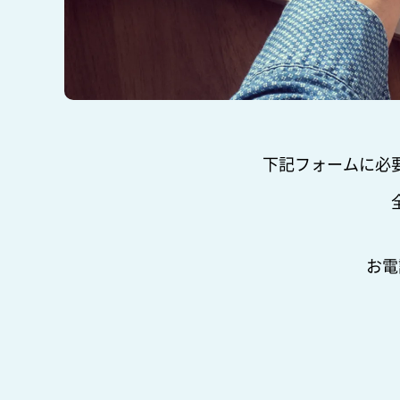
下記フォームに必
お電