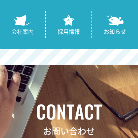
会社案内
採用情報
お知らせ
CONTACT
お問い合わせ