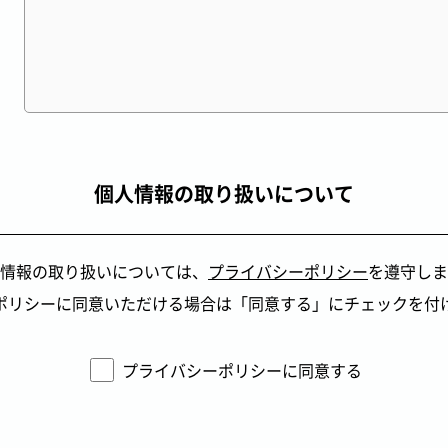
個人情報の取り扱いについて
情報の取り扱いについては、
プライバシーポリシー
を遵守しま
ポリシーに同意いただける場合は「同意する」にチェックを付
プライバシーポリシーに同意する