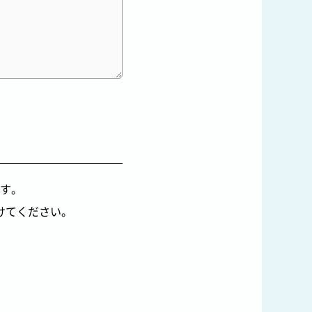
す。
けてください。