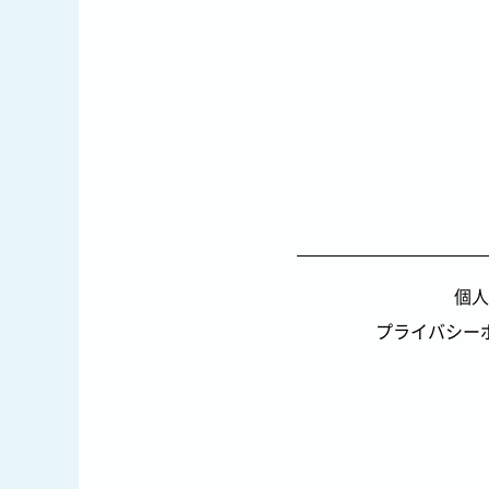
個人
プライバシー