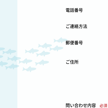
電話番号
ご連絡方法
郵便番号
ご住所
問い合わせ内容
必須