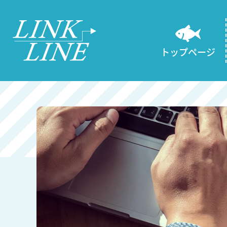
トップページ