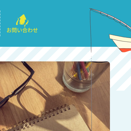
お問い合わせ